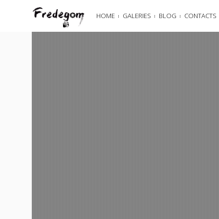
HOME
GALERIES
BLOG
CONTACTS