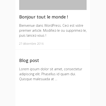
Bonjour tout le monde !
Bienvenue dans WordPress. Ceci est votre
premier article. Modifiez-le ou supprimez-le,
puis lancez-vous !
27 décembre 2016
Blog post
Lorem ipsum dolor sit amet, consectetur
adipiscing elit. Phasellus id quam dui.
Quisque malesuada at …